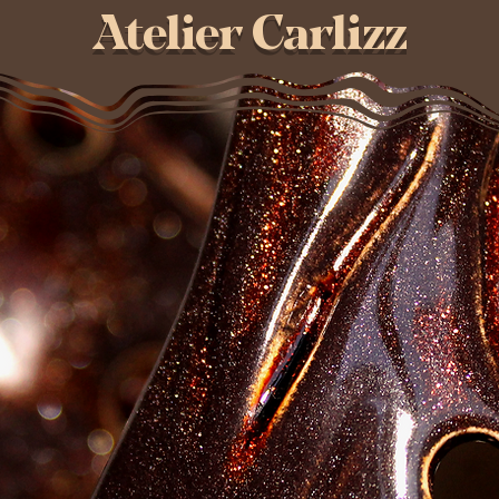
Atelier Carlizz