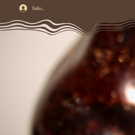
Inloggen