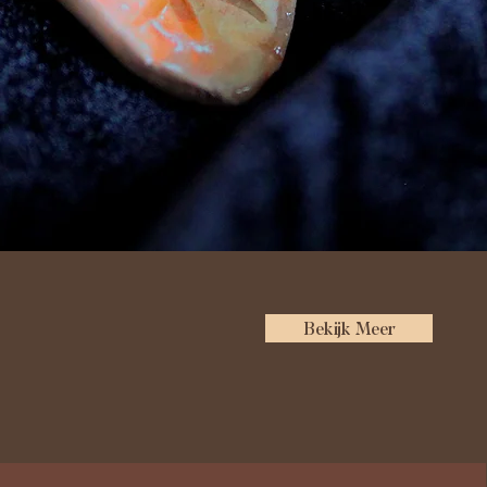
Bekijk Meer