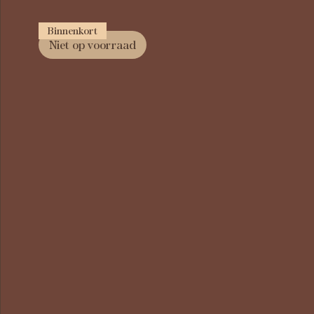
Binnenkort
Niet op voorraad