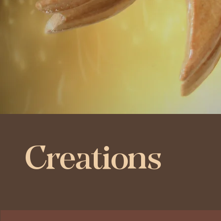
Creations