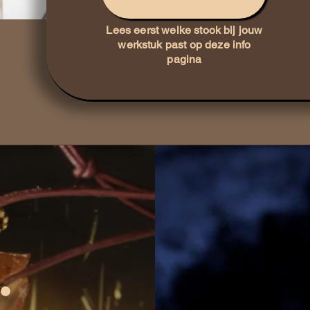
Lees eerst welke stook bij jouw
werkstuk past op deze info
pagina