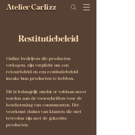
Atelier Carlizz
Restitutiebeleid
Online bedrijven die producten
verkopen, zijn verplicht om een
retourbeleid en een restitutiebeleid
inzake hun producten te hebben.
Dit is belangrijk omdat er voldaan moet
worden aan de voorschriften voor de
bescherming van consumenten. Het
voorkomt claims van klanten die niet
tevreden zijn met de gekochte
producten.